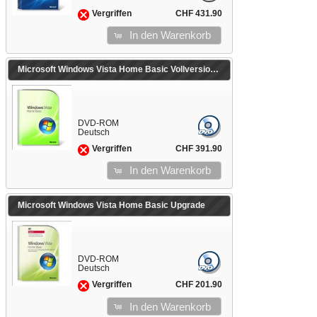
CHF 431.90
Vergriffen
In den Warenkorb
Microsoft Windows Vista Home Basic Vollversion
DVD-ROM
Deutsch
CHF 391.90
Vergriffen
In den Warenkorb
Microsoft Windows Vista Home Basic Upgrade
DVD-ROM
Deutsch
CHF 201.90
Vergriffen
In den Warenkorb