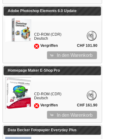
Adobe Photoshop Elements 6.0 Update
CD-ROM (CDR)
Deutsch
CHF 101.90
Vergriffen
In den Warenkorb
Homepage Maker E-Shop Pro
CD-ROM (CDR)
Deutsch
CHF 161.90
Vergriffen
In den Warenkorb
Data Becker Fotopapier Everyday Plus