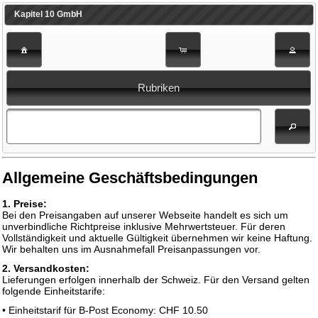
Kapitel 10 GmbH
Rubriken
Allgemeine Geschäftsbedingungen
1. Preise:
Bei den Preisangaben auf unserer Webseite handelt es sich um
unverbindliche Richtpreise inklusive Mehrwertsteuer. Für deren
Vollständigkeit und aktuelle Gültigkeit übernehmen wir keine Haftung.
Wir behalten uns im Ausnahmefall Preisanpassungen vor.
2. Versandkosten:
Lieferungen erfolgen innerhalb der Schweiz. Für den Versand gelten
folgende Einheitstarife:
• Einheitstarif für B-Post Economy: CHF 10.50