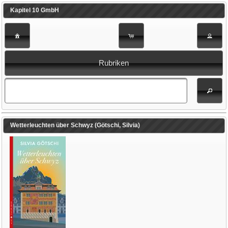
Kapitel 10 GmbH
Rubriken
Wetterleuchten über Schwyz (Götschi, Silvia)