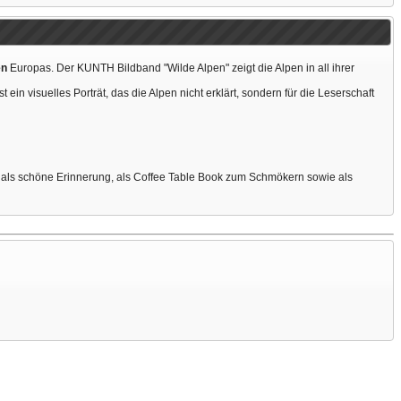
en
Europas. Der KUNTH Bildband "Wilde Alpen" zeigt die Alpen in all ihrer
t ein visuelles Porträt, das die Alpen nicht erklärt, sondern für die Leserschaft
, als schöne Erinnerung, als Coffee Table Book zum Schmökern sowie als