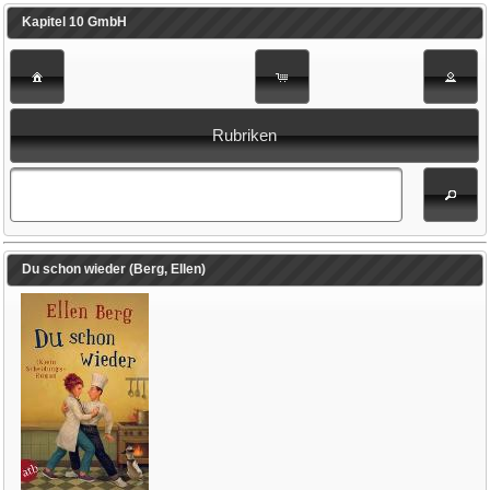
Kapitel 10 GmbH
Rubriken
Du schon wieder (Berg, Ellen)