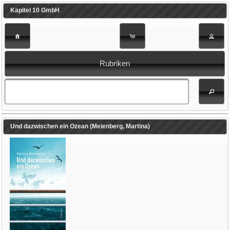
Kapitel 10 GmbH
Rubriken
Und dazwischen ein Ozean (Meienberg, Martina)